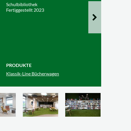
Schulbibliothek
Fertiggestellt 2023
PRODUKTE
Klassik-Line Bücherwagen