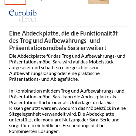
Eine Abdeckplatte, die die Funktionalität
des Trog und Aufbewahrungs- und
Präsentationsmöbels Sara erweitert
Die Abdeckplatte für das Trog und Aufbewahrungs- und
Präsentationsmöbel Sara wird auf das Möbelstück
aufgesetzt und schafft so eine geschlossene
Aufbewahrungslösung oder eine praktische
Präsentations- und Ablagefläche.
In Kombination mit dem Trog und Aufbewahrungs- und
Präsentationsmöbel Sara kann die Abdeckplatte als
Präsentationsfläche oder als Unterlage für das Sia-
Kissen genutzt werden, wodurch das Möbelstück in eine
Sitzgelegenheit verwandelt wird. Die Abdeckplatte
unterstützt die modulare Nutzung der Sara-Serie und
sorgt für ein einheitliches Erscheinungsbild bei
kombinierten Lösungen.