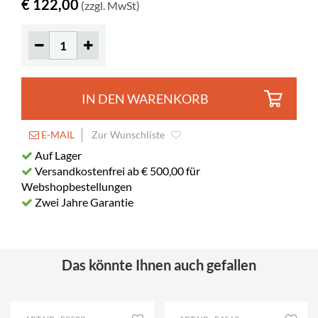
€ 122,00
(zzgl. MwSt)
IN DEN WARENKORB
E-MAIL
Zur Wunschliste
Auf Lager
Versandkostenfrei ab € 500,00 für
Webshopbestellungen
Zwei Jahre Garantie
Das könnte Ihnen auch gefallen