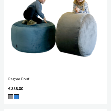
Ragnar Pouf
€ 388,00