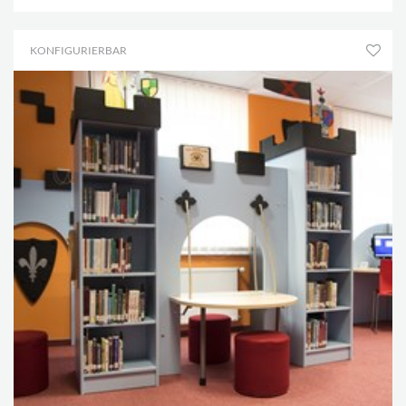
KONFIGURIERBAR