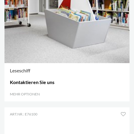
Leseschiff
Kontaktieren Sie uns
MEHR OPTIONEN
.
ART.NR.: E76100