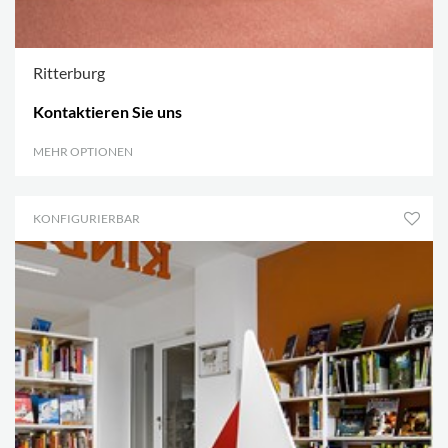
Ritterburg
Kontaktieren Sie uns
MEHR OPTIONEN
.
KONFIGURIERBAR