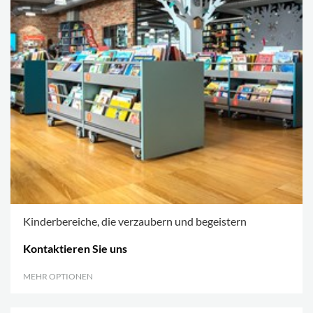
Kinderbereiche, die verzaubern und begeistern
Kontaktieren Sie uns
MEHR OPTIONEN
.