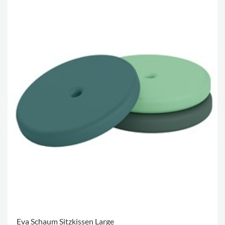
Eva Schaum Sitzkissen Large