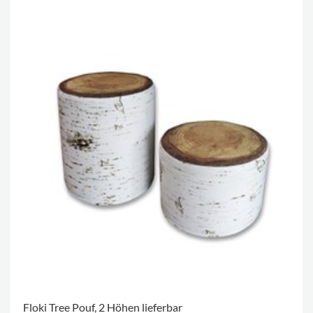
Floki Tree Pouf, 2 Höhen lieferbar