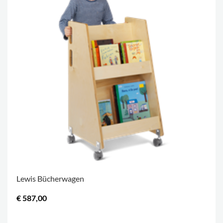
Lewis Bücherwagen
€ 587,00
.