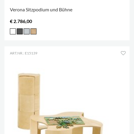
Verona Sitzpodium und Bühne
€ 2.786,00
ART.NR.: E15139