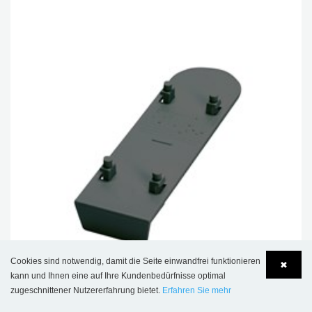
Cookies sind notwendig, damit die Seite einwandfrei funktionieren
✖
kann und Ihnen eine auf Ihre Kundenbedürfnisse optimal
zugeschnittener Nutzererfahrung bietet.
Erfahren Sie mehr
Language
Login