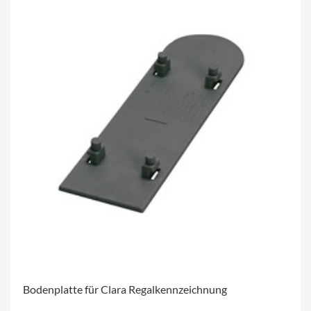
Bodenplatte für Clara Regalkennzeichnung