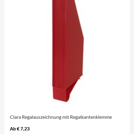
Clara Regalauszeichnung mit Regalkantenklemme
Ab € 7,23