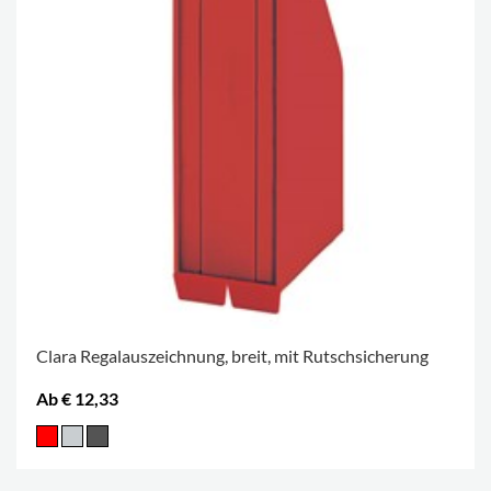
Clara Regalauszeichnung, breit, mit Rutschsicherung
Ab € 12,33