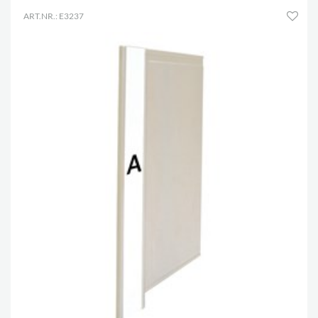
ART.NR.: E3237