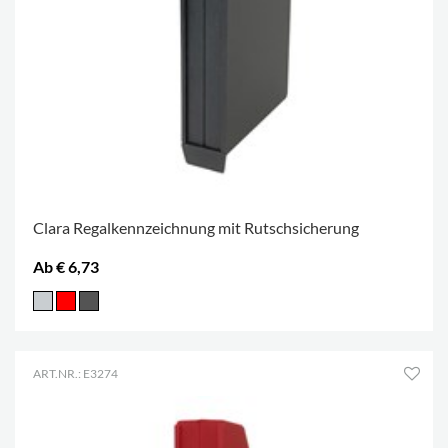
Clara Regalkennzeichnung mit Rutschsicherung
Ab € 6,73
ART.NR.: E3274