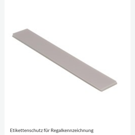
Etikettenschutz für Regalkennzeichnung