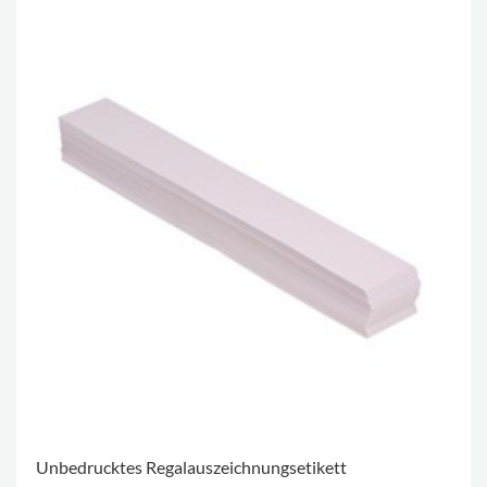
Unbedrucktes Regalauszeichnungsetikett