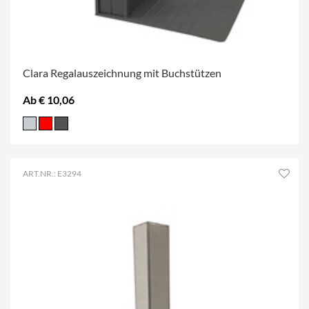
Clara Regalauszeichnung mit Buchstützen
Ab € 10,06
ART.NR.: E3294