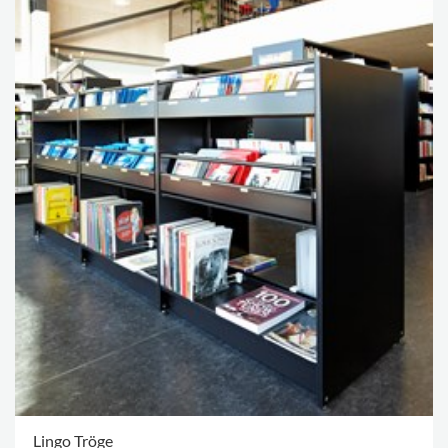
Lingo Tröge