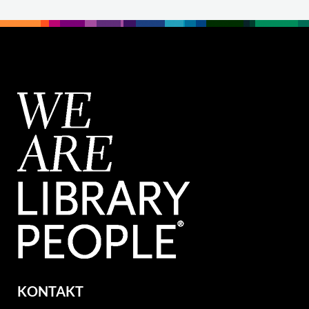
KONTAKT