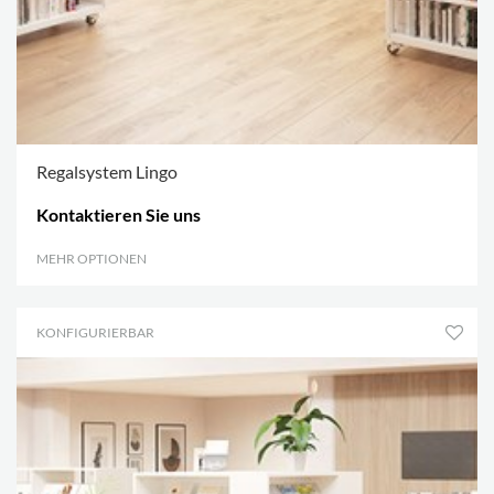
Regalsystem Lingo
Kontaktieren Sie uns
MEHR OPTIONEN
.
KONFIGURIERBAR