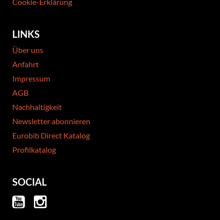
Cookie-Erklärung
LINKS
Über uns
Anfahrt
Impressum
AGB
Nachhaltigkeit
Newsletter abonnieren
Eurobib Direct Katalog
Profilkatalog
SOCIAL