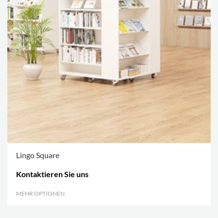
Lingo Square
Kontaktieren Sie uns
MEHR OPTIONEN
.