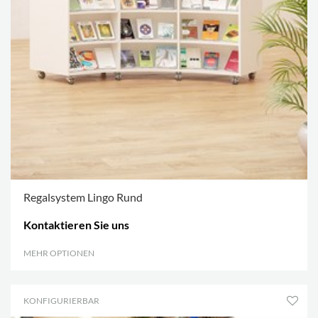
Regalsystem Lingo Rund
Kontaktieren Sie uns
MEHR OPTIONEN
.
KONFIGURIERBAR