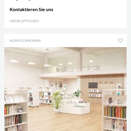
Kontaktieren Sie uns
MEHR OPTIONEN
.
KONFIGURIERBAR