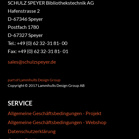
SCHULZ SPEYER Bibliothekstechnik AG
Hafenstrasse 2
​D-67346 Speyer
Postfach 1780
D-67327 Speyer
Tel.: +49 (0) 62 32-31 81- 00
Fax: +49 (0) 62 32-31 81- 01
sales@schulzspeyer.de
part of Lammhults Design Group
Copyright © 2017 Lammhults Design Group AB
SERVICE
Allgemeine Geschäftsbedingungen - Projekt
Allgemeine Geschäftsbedingungen - Webshop
Datenschutzerklärung