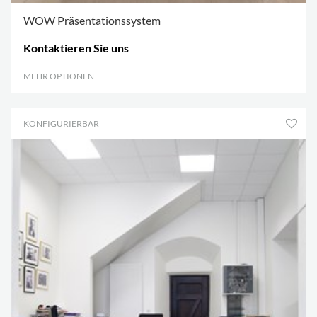
WOW Präsentationssystem
Kontaktieren Sie uns
MEHR OPTIONEN
.
KONFIGURIERBAR