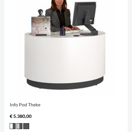
Info Pod Theke
€ 5.380,00