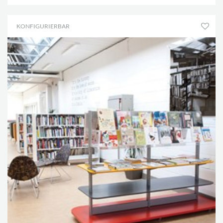
KONFIGURIERBAR