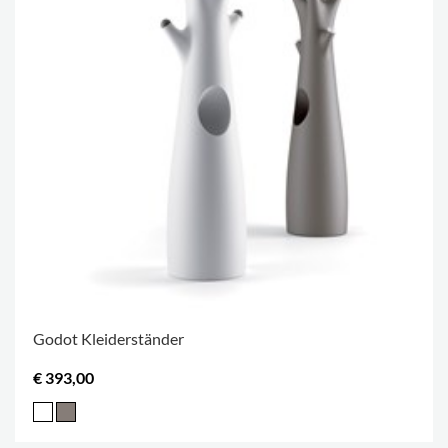
Godot Kleiderständer
€ 393,00