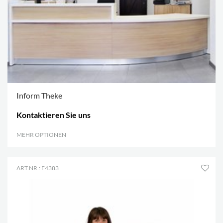
Inform Theke
Kontaktieren Sie uns
MEHR OPTIONEN
.
ART.NR.: E4383