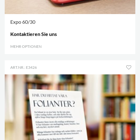
Expo 60/30
Kontaktieren Sie uns
MEHR OPTIONEN
.
ART.NR.: E3426