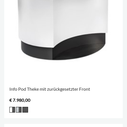
Info Pod Theke mit zurückgesetzter Front
€ 7.980,00