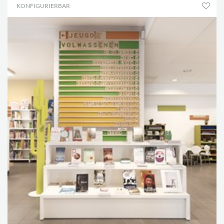
KONFIGURIERBAR