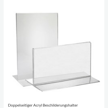
Doppelseitiger Acryl Beschilderungshalter