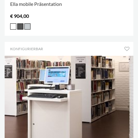
Ella mobile Präsentation
€ 904,00
KONFIGURIERBAR