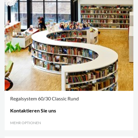
Regalsystem 60/30 Classic Rund
Kontaktieren Sie uns
MEHR OPTIONEN
.