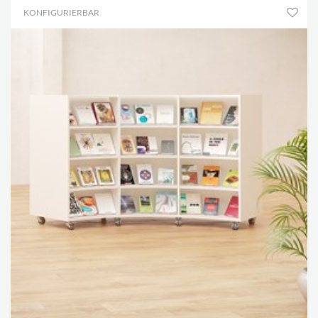
KONFIGURIERBAR