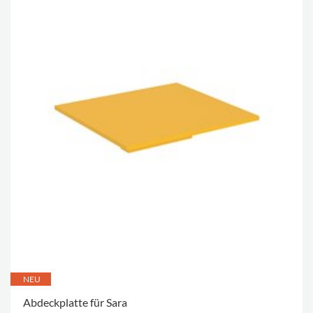
NEU
Abdeckplatte für Sara