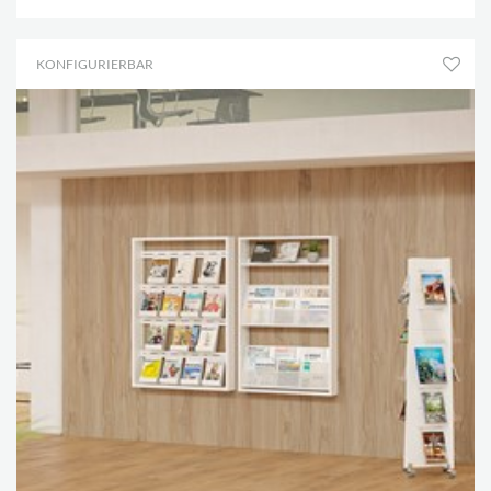
KONFIGURIERBAR