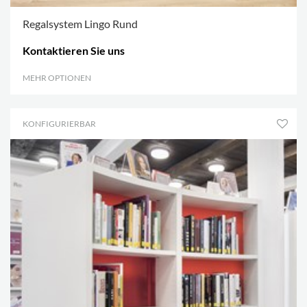
Regalsystem Lingo Rund
Kontaktieren Sie uns
MEHR OPTIONEN
.
KONFIGURIERBAR