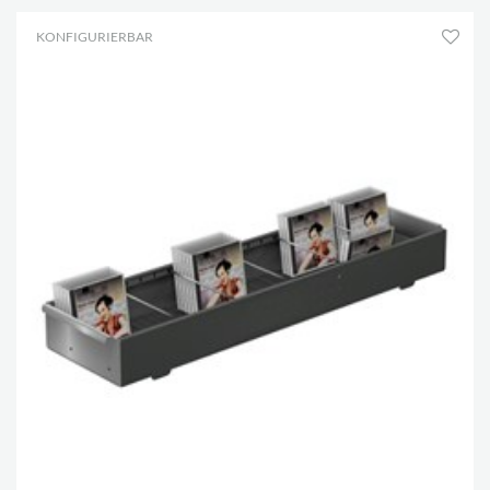
KONFIGURIERBAR