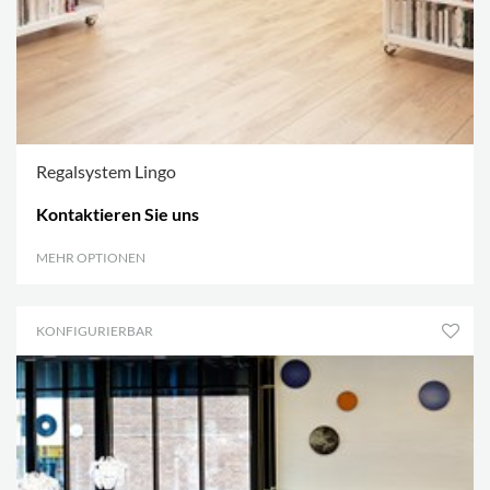
Regalsystem Lingo
Kontaktieren Sie uns
MEHR OPTIONEN
.
KONFIGURIERBAR