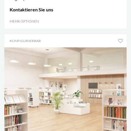
Kontaktieren Sie uns
MEHR OPTIONEN
.
KONFIGURIERBAR