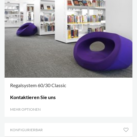
Regalsystem 60/30 Classic
Kontaktieren Sie uns
MEHR OPTIONEN
.
KONFIGURIERBAR