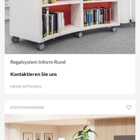
Regalsystem Inform Rund
Kontaktieren Sie uns
MEHR OPTIONEN
.
KONFIGURIERBAR