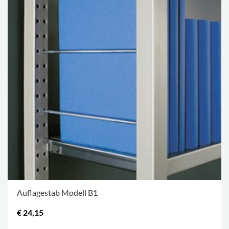
Auflagestab Modell B1
€ 24,15