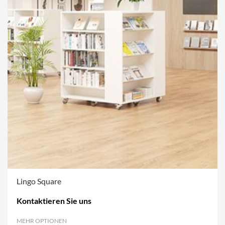
Lingo Square
Kontaktieren Sie uns
MEHR OPTIONEN
.