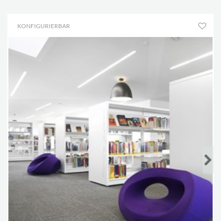
KONFIGURIERBAR