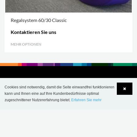
Regalsystem 60/30 Classic
Kontaktieren Sie uns
MEHR OPTIONEN
.
Cookies sind notwendig, damit die Seite einwandfrei funktionieren
✖
kann und Ihnen eine auf Ihre Kundenbedürfnisse optimal
zugeschnittener Nutzererfahrung bietet.
Erfahren Sie mehr
Language
Login