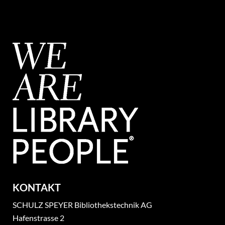
KONTAKT
SCHULZ SPEYER Bibliothekstechnik AG
Hafenstrasse 2