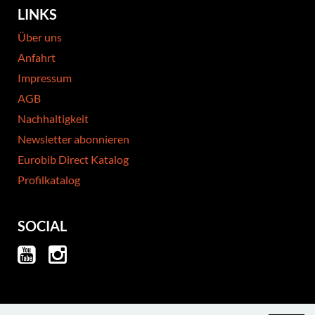
LINKS
Über uns
Anfahrt
Impressum
AGB
Nachhaltigkeit
Newsletter abonnieren
Eurobib Direct Katalog
Profilkatalog
SOCIAL