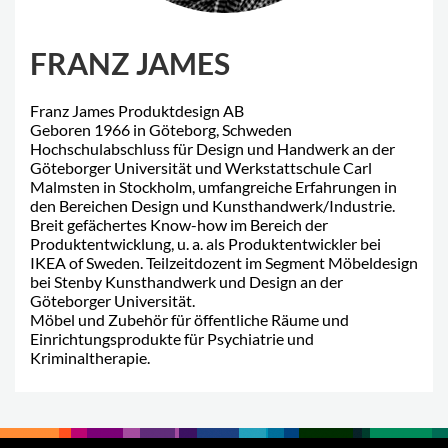
FRANZ JAMES
Franz James Produktdesign AB
Geboren 1966 in Göteborg, Schweden
Hochschulabschluss für Design und Handwerk an der
Göteborger Universität und Werkstattschule Carl
Malmsten in Stockholm, umfangreiche Erfahrungen in
den Bereichen Design und Kunsthandwerk/Industrie.
Breit gefächertes Know-how im Bereich der
Produktentwicklung, u. a. als Produktentwickler bei
IKEA of Sweden. Teilzeitdozent im Segment Möbeldesign
bei Stenby Kunsthandwerk und Design an der
Göteborger Universität.
Möbel und Zubehör für öffentliche Räume und
Einrichtungsprodukte für Psychiatrie und
Kriminaltherapie.