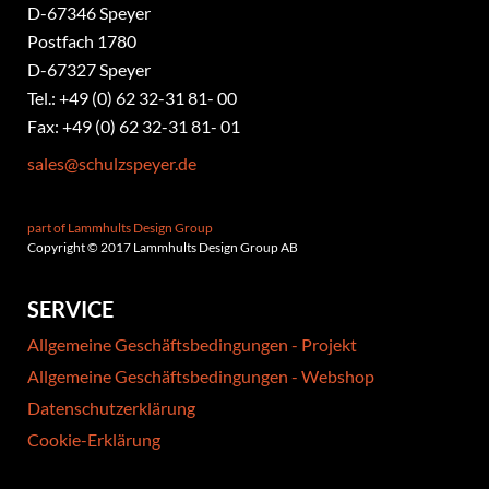
​D-67346 Speyer
Postfach 1780
D-67327 Speyer
Tel.: +49 (0) 62 32-31 81- 00
Fax: +49 (0) 62 32-31 81- 01
sales@schulzspeyer.de
part of Lammhults Design Group
Copyright © 2017 Lammhults Design Group AB
SERVICE
Allgemeine Geschäftsbedingungen - Projekt
Allgemeine Geschäftsbedingungen - Webshop
Datenschutzerklärung
Cookie-Erklärung