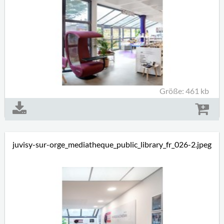
Größe: 461 kb
juvisy-sur-orge_mediatheque_public_library_fr_026-2.jpeg