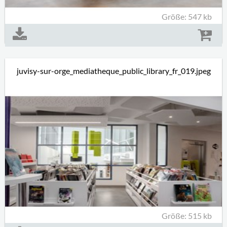
Größe: 547 kb
juvisy-sur-orge_mediatheque_public_library_fr_019.jpeg
Größe: 515 kb