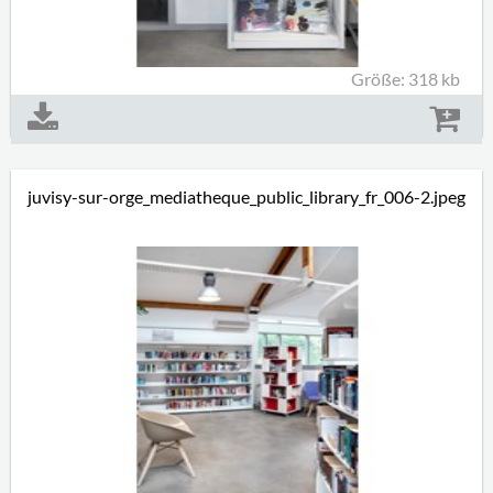
Größe: 318 kb
juvisy-sur-orge_mediatheque_public_library_fr_006-2.jpeg