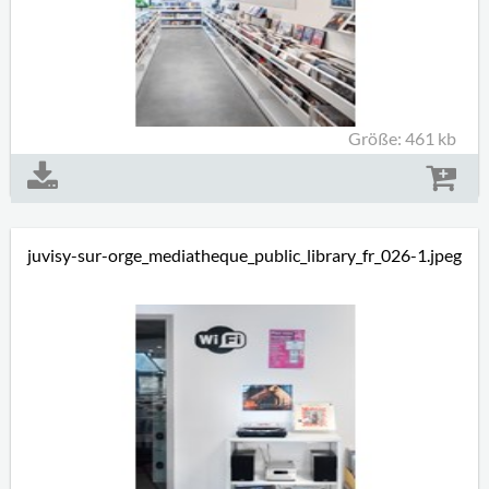
Größe: 461 kb
juvisy-sur-orge_mediatheque_public_library_fr_026-1.jpeg