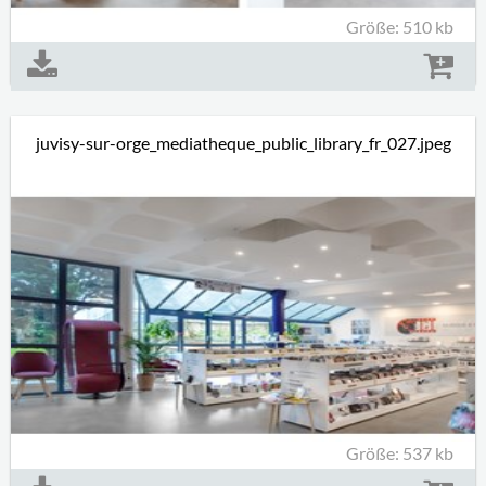
Größe: 510 kb
juvisy-sur-orge_mediatheque_public_library_fr_027.jpeg
Größe: 537 kb