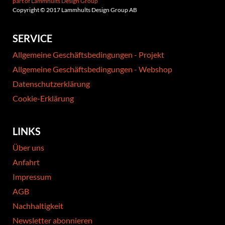
part of Lammhults Design Group
Copyright © 2017 Lammhults Design Group AB
SERVICE
Allgemeine Geschäftsbedingungen - Projekt
Allgemeine Geschäftsbedingungen - Webshop
Datenschutzerklärung
Cookie-Erklärung
LINKS
Über uns
Anfahrt
Impressum
AGB
Nachhaltigkeit
Newsletter abonnieren