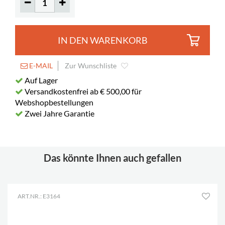
IN DEN WARENKORB
E-MAIL
Zur Wunschliste
Auf Lager
Versandkostenfrei ab € 500,00 für
Webshopbestellungen
Zwei Jahre Garantie
Das könnte Ihnen auch gefallen
ART.NR.: E3164