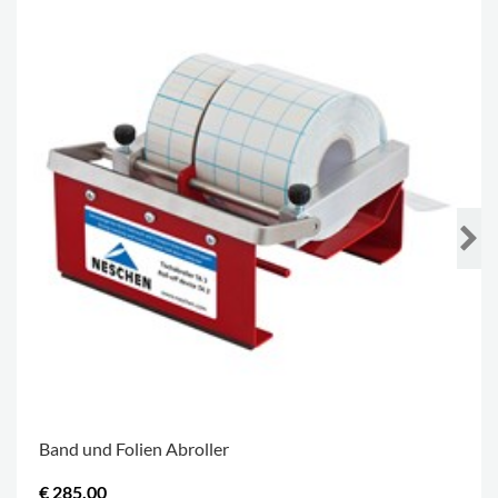
Band und Folien Abroller
€ 285,00