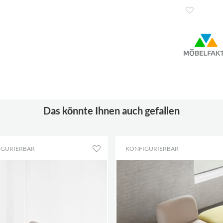
Das könnte Ihnen auch gefallen
IGURIERBAR
KONFIGURIERBAR