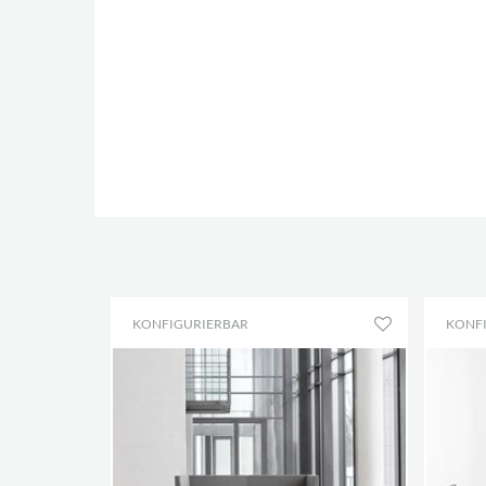
KONFIGURIERBAR
KONF