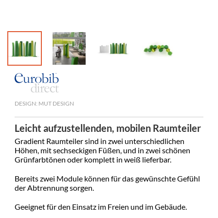
DESIGN: MUT DESIGN
Leicht aufzustellenden, mobilen Raumteiler
Gradient Raumteiler sind in zwei unterschiedlichen
Höhen, mit sechseckigen Füßen, und in zwei schönen
Grünfarbtönen oder komplett in weiß lieferbar.
Bereits zwei Module können für das gewünschte Gefühl
der Abtrennung sorgen.
Geeignet für den Einsatz im Freien und im Gebäude.