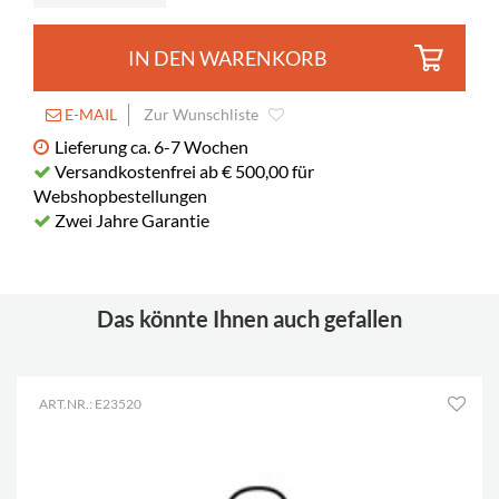
IN DEN WARENKORB
E-MAIL
Zur Wunschliste
Lieferung ca. 6-7 Wochen
Versandkostenfrei ab € 500,00 für
Webshopbestellungen
Zwei Jahre Garantie
Das könnte Ihnen auch gefallen
ART.NR.: E23520