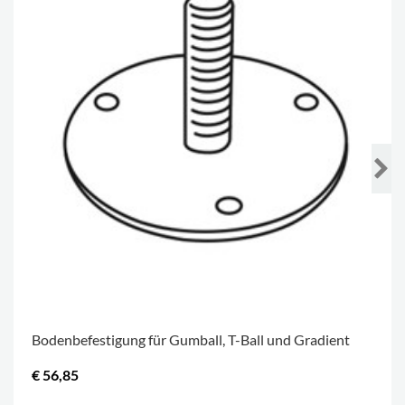
Bodenbefestigung für Gumball, T-Ball und Gradient
€ 56,85