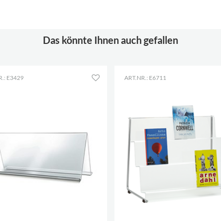
Das könnte Ihnen auch gefallen
.: E3429
ART.NR.: E6711