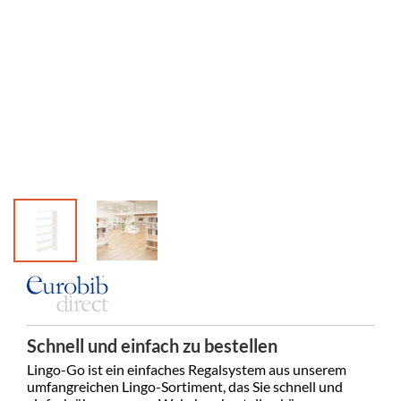
Schnell und einfach zu bestellen
Lingo-Go ist ein einfaches Regalsystem aus unserem
umfangreichen Lingo-Sortiment, das Sie schnell und