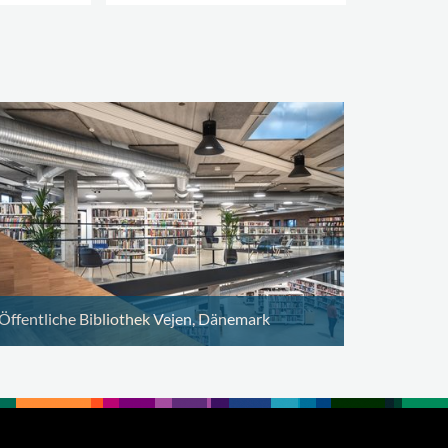
Öffentliche Bibliothek Vejen, Dänemark