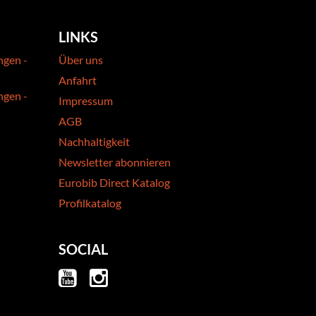
LINKS
ngen -
Über uns
Anfahrt
ngen -
Impressum
AGB
Nachhaltigkeit
Newsletter abonnieren
Eurobib Direct Katalog
Profilkatalog
SOCIAL