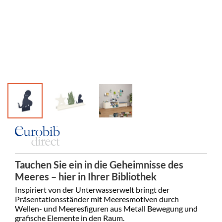
Tauchen Sie ein in die Geheimnisse des
Meeres – hier in Ihrer Bibliothek
Inspiriert von der Unterwasserwelt bringt der
Präsentationsständer mit Meeresmotiven durch
Wellen- und Meeresfiguren aus Metall Bewegung und
grafische Elemente in den Raum.