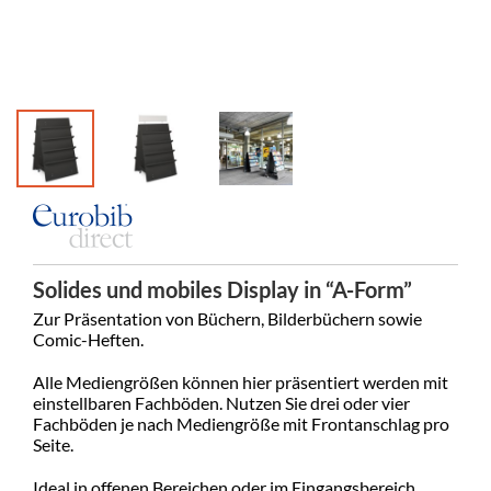
Solides und mobiles Display in “A-Form”
Zur Präsentation von Büchern, Bilderbüchern sowie
Comic-Heften.
Alle Mediengrößen können hier präsentiert werden mit
einstellbaren Fachböden. Nutzen Sie drei oder vier
Fachböden je nach Mediengröße mit Frontanschlag pro
Seite.
Ideal in offenen Bereichen oder im Eingangsbereich.