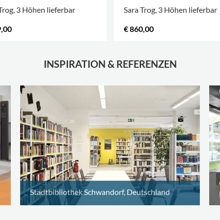
Trog, 3 Höhen lieferbar
Sara Trog, 3 Höhen lieferbar
9,00
€ 860,00
INSPIRATION & REFERENZEN
Stadtbibliothek Schwandorf, Deutschland