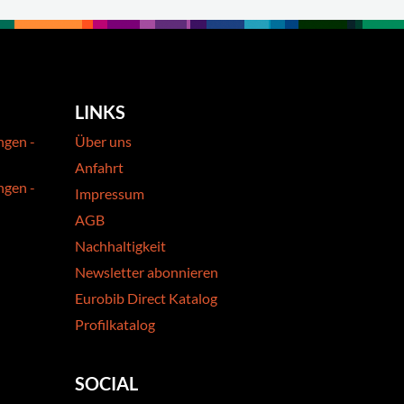
LINKS
ngen -
Über uns
Anfahrt
ngen -
Impressum
AGB
Nachhaltigkeit
Newsletter abonnieren
Eurobib Direct Katalog
Profilkatalog
SOCIAL