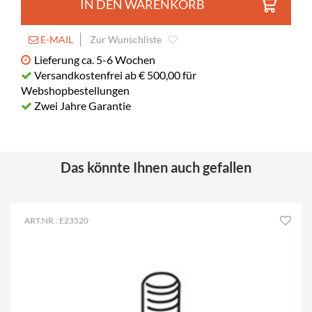
IN DEN WARENKORB
E-MAIL
Zur Wunschliste
Lieferung ca. 5-6 Wochen
Versandkostenfrei ab € 500,00 für
Webshopbestellungen
Zwei Jahre Garantie
Das könnte Ihnen auch gefallen
ART.NR.: E23520