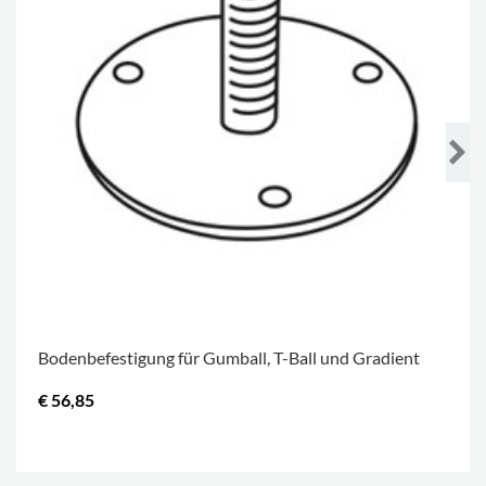
Bodenbefestigung für Gumball, T-Ball und Gradient
€ 56,85
.