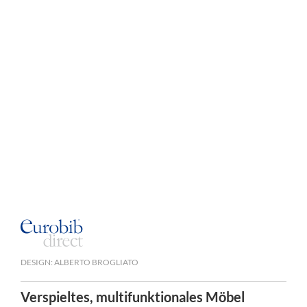
DESIGN: ALBERTO BROGLIATO
Verspieltes, multifunktionales Möbel