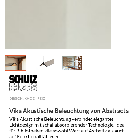
DESIGN: KHODI FEIZ
Vika Akustische Beleuchtung von Abstracta
Vika Akustische Beleuchtung verbindet elegantes
Lichtdesign mit schallabsorbierender Technologie. Ideal
für Bibliotheken, die sowohl Wert auf Ästhetik als auch
auf Funktionalität legen.