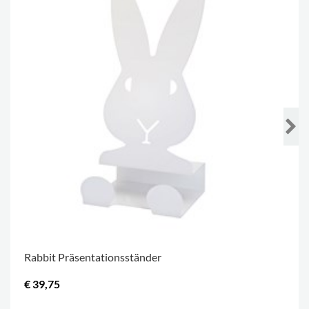
Rabbit Präsentationsständer
€ 39,75