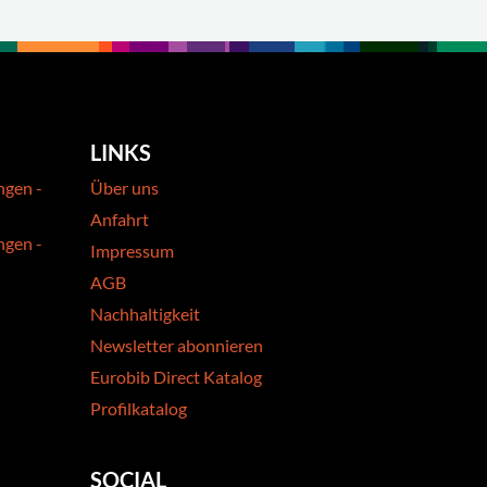
LINKS
ngen -
Über uns
Anfahrt
ngen -
Impressum
AGB
Nachhaltigkeit
Newsletter abonnieren
Eurobib Direct Katalog
Profilkatalog
SOCIAL