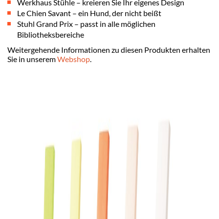
Werkhaus Stühle – kreieren Sie Ihr eigenes Design
Le Chien Savant – ein Hund, der nicht beißt
Stuhl Grand Prix – passt in alle möglichen
Bibliotheksbereiche
Weitergehende Informationen zu diesen Produkten erhalten
Sie in unserem
Webshop
.