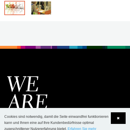
Cookies sind notwendig, damit die Seite einwandfrei funktionieren
✖
kann und Ihnen eine auf Ihre Kundenbedürfnisse optimal
zugeschnittener Nutzererfahrung bietet.
Erfahren Sie mehr