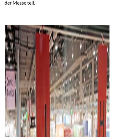
der Messe teil.