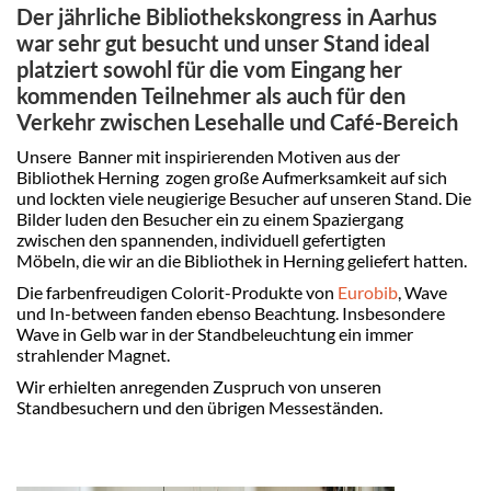
Der jährliche Bibliothekskongress in Aarhus
war sehr gut besucht und unser Stand ideal
platziert sowohl für die vom Eingang her
kommenden Teilnehmer als auch für den
Verkehr zwischen Lesehalle und Café-Bereich
Unsere Banner mit inspirierenden Motiven aus der
Bibliothek Herning zogen große Aufmerksamkeit auf sich
und lockten viele neugierige Besucher auf unseren Stand. Die
Bilder luden den Besucher ein zu einem Spaziergang
zwischen den spannenden, individuell gefertigten
Möbeln, die wir an die Bibliothek in Herning geliefert hatten.
Die farbenfreudigen Colorit-Produkte von
Eurobib
, Wave
und In-between fanden ebenso Beachtung. Insbesondere
Wave in Gelb war in der Standbeleuchtung ein immer
strahlender Magnet.
Wir erhielten anregenden Zuspruch von unseren
Standbesuchern und den übrigen Messeständen.