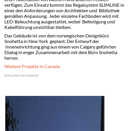
verfügen. Zum Einsatz kommt das Regalsystem SLIMLINE in
einer den Anforderungen von Architekten und Bibliothek
gemäßen Anpassung. Jeder einzelne Fachboden wird mit
LED-Beleuchtung ausgestattet, wobei Befestigung und
Kabelführung unsichtbar bleiben.
Das Gebäude ist von dem norwegischen Designbüro
Snohetta in New York geplant. Der Entwurf der
Inneneinrichtung ging aus einem von Calgary geführten
Dialog in enger Zusammenarbeit mit dem Büro Snohetta
hervor.
Weitere Projekte in Canada
Entworfen von Snøhetta