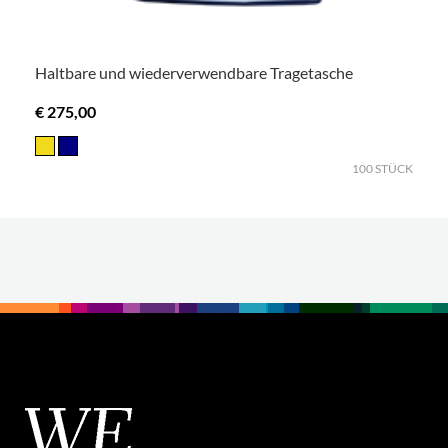
Haltbare und wiederverwendbare Tragetasche
€ 275,00
100 STÜCK