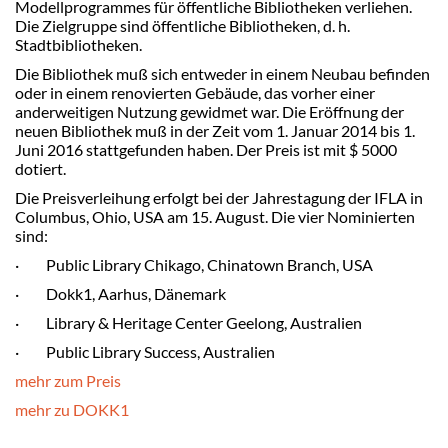
Modellprogrammes für öffentliche Bibliotheken verliehen.
Die Zielgruppe sind öffentliche Bibliotheken, d. h.
Stadtbibliotheken.
Die Bibliothek muß sich entweder in einem Neubau befinden
oder in einem renovierten Gebäude, das vorher einer
anderweitigen Nutzung gewidmet war. Die Eröffnung der
neuen Bibliothek muß in der Zeit vom 1. Januar 2014 bis 1.
Juni 2016 stattgefunden haben. Der Preis ist mit $ 5000
dotiert.
Die Preisverleihung erfolgt bei der Jahrestagung der IFLA in
Columbus, Ohio, USA am 15. August. Die vier Nominierten
sind:
· Public Library Chikago, Chinatown Branch, USA
· Dokk1, Aarhus, Dänemark
· Library & Heritage Center Geelong, Australien
· Public Library Success, Australien
mehr zum Preis
mehr zu DOKK1