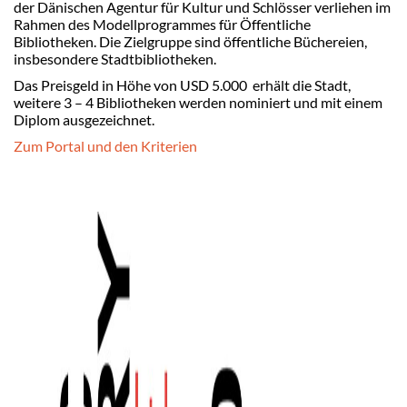
der Dänischen Agentur für Kultur und Schlösser verliehen im
Rahmen des Modellprogrammes für Öffentliche
Bibliotheken. Die Zielgruppe sind öffentliche Büchereien,
insbesondere Stadtbibliotheken.
Das Preisgeld in Höhe von USD 5.000 erhält die Stadt,
weitere 3 – 4 Bibliotheken werden nominiert und mit einem
Diplom ausgezeichnet.
Zum Portal und den Kriterien