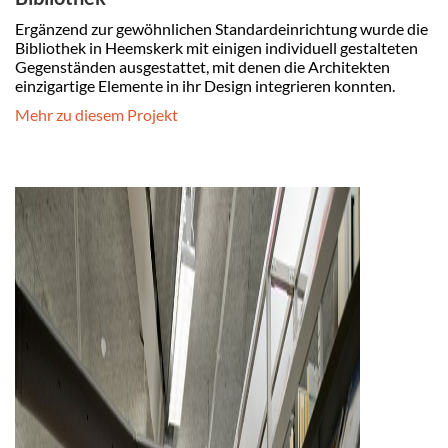
Ergänzend zur gewöhnlichen Standardeinrichtung wurde die
Bibliothek in Heemskerk mit einigen individuell gestalteten
Gegenständen ausgestattet, mit denen die Architekten
einzigartige Elemente in ihr Design integrieren konnten.
Mehr zu diesem Projekt