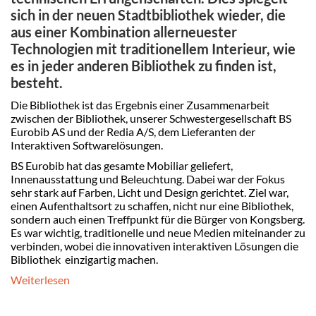
sich in der neuen Stadtbibliothek wieder, die
aus einer Kombination allerneuester
Technologien mit traditionellem Interieur, wie
es in jeder anderen Bibliothek zu finden ist,
besteht.
Die Bibliothek ist das Ergebnis einer Zusammenarbeit
zwischen der Bibliothek, unserer Schwestergesellschaft BS
Eurobib AS und der Redia A/S, dem Lieferanten der
Interaktiven Softwarelösungen.
BS Eurobib hat das gesamte Mobiliar geliefert,
Innenausstattung und Beleuchtung. Dabei war der Fokus
sehr stark auf Farben, Licht und Design gerichtet. Ziel war,
einen Aufenthaltsort zu schaffen, nicht nur eine Bibliothek,
sondern auch einen Treffpunkt für die Bürger von Kongsberg.
Es war wichtig, traditionelle und neue Medien miteinander zu
verbinden, wobei die innovativen interaktiven Lösungen die
Bibliothek einzigartig machen.
Weiterlesen