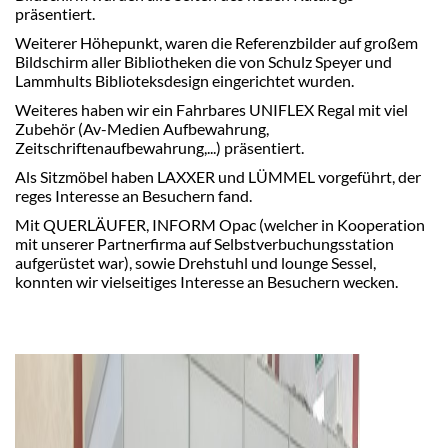
präsentiert.
Weiterer Höhepunkt, waren die Referenzbilder auf großem
Bildschirm aller Bibliotheken die von Schulz Speyer und
Lammhults Biblioteksdesign eingerichtet wurden.
Weiteres haben wir ein Fahrbares UNIFLEX Regal mit viel
Zubehör (Av-Medien Aufbewahrung,
Zeitschriftenaufbewahrung,...) präsentiert.
Als Sitzmöbel haben LAXXER und LÜMMEL vorgeführt, der
reges Interesse an Besuchern fand.
Mit QUERLÄUFER, INFORM Opac (welcher in Kooperation
mit unserer Partnerfirma auf Selbstverbuchungsstation
aufgerüstet war), sowie Drehstuhl und lounge Sessel,
konnten wir vielseitiges Interesse an Besuchern wecken.