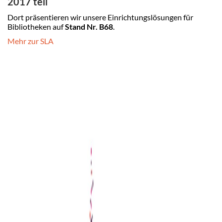
2017 teil
Dort präsentieren wir unsere Einrichtungslösungen für
Bibliotheken auf
Stand Nr. B68
.
Mehr zur SLA