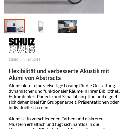
DESIGN: NINA JOBS
Flexibilität und verbesserte Akustik mit
Alumi von Abstracta
Alumi bietet eine vielseitige Lösung für die Gestaltung
dynamischer und funktionaler Räume in Ihrer Bibliothek.
Es kombiniert Paneele und Schallabsorption und eignet
sich daher ideal für Gruppenarbeit, Präsentationen oder
individuelles Lernen.
Alumi ist in verschiedenen Farben und diskreten
Mustern erhältlich und fügt sich nahtlos in die