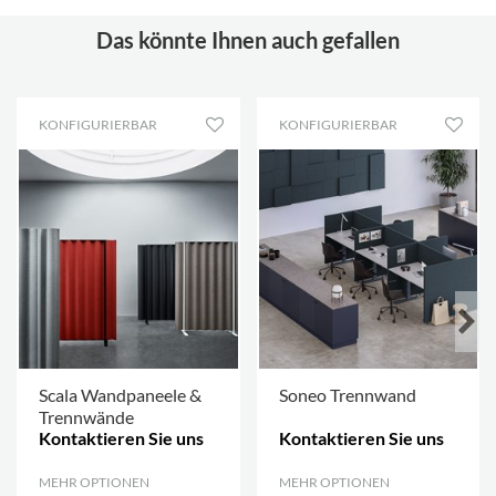
Das könnte Ihnen auch gefallen
KONFIGURIERBAR
KONFIGURIERBAR
Scala Wandpaneele &
Soneo Trennwand
Trennwände
Kontaktieren Sie uns
Kontaktieren Sie uns
MEHR OPTIONEN
.
MEHR OPTIONEN
.