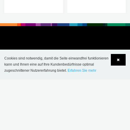
Cookies sind notwendig, damit die Seite einwandfrei funktionieren
✖
kann und Ihnen eine auf Ihre Kundenbedürfnisse optimal
zugeschnittener Nutzererfahrung bietet.
Erfahren Sie mehr
Language
Login