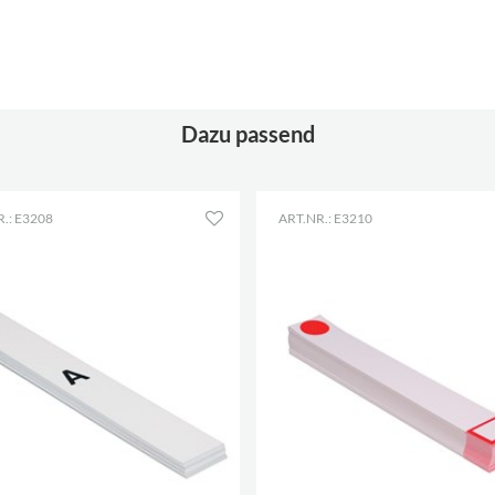
Dazu passend
.: E3208
ART.NR.: E3210