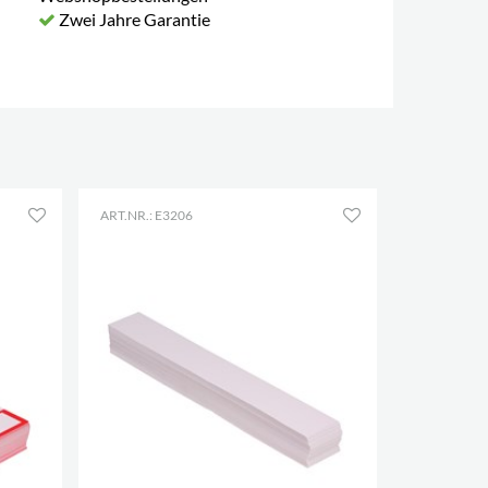
Zwei Jahre Garantie
ART.NR.: E3206