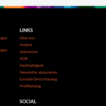
LINKS
ngen -
Über uns
Anfahrt
ngen -
Impressum
AGB
Nachhaltigkeit
Newsletter abonnieren
Eurobib Direct Katalog
Profilkatalog
SOCIAL