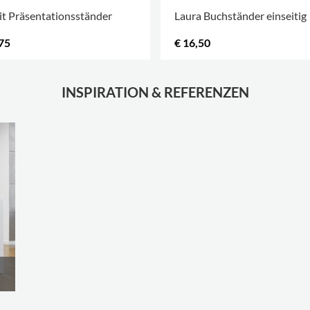
t Präsentationsständer
Laura Buchständer einseitig
75
€ 16,50
INSPIRATION & REFERENZEN