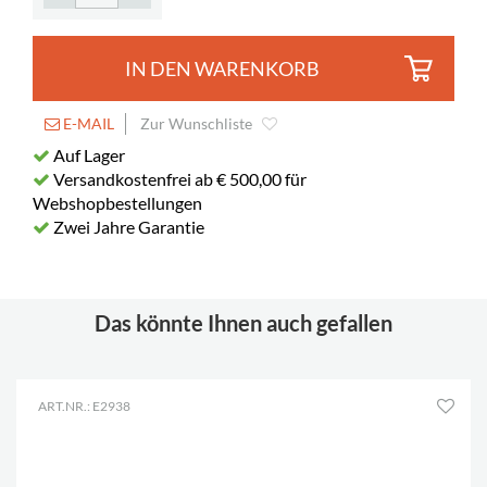
IN DEN WARENKORB
E-MAIL
Zur Wunschliste
Auf Lager
Versandkostenfrei ab € 500,00 für
Webshopbestellungen
Zwei Jahre Garantie
Das könnte Ihnen auch gefallen
ART.NR.: E2938