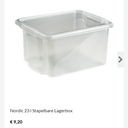
Nordic 23 l Stapelbare Lagerbox
€ 9,20