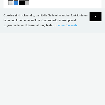
Cookies sind notwendig, damit die Seite einwandfrei funktionieren
✖
kann und Ihnen eine auf Ihre Kundenbedürfnisse optimal
zugeschnittener Nutzererfahrung bietet.
Erfahren Sie mehr
Language
Login