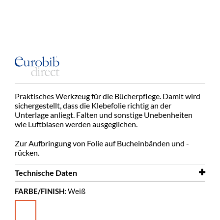
Praktisches Werkzeug für die Bücherpflege. Damit wird
sichergestellt, dass die Klebefolie richtig an der
Unterlage anliegt. Falten und sonstige Unebenheiten
wie Luftblasen werden ausgeglichen.
Zur Aufbringung von Folie auf Bucheinbänden und -
rücken.
Technische Daten
FARBE/FINISH:
Weiß
Farbe
Weiß