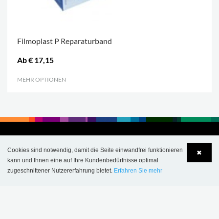
Filmoplast P Reparaturband
Ab € 17,15
MEHR OPTIONEN
.
Cookies sind notwendig, damit die Seite einwandfrei funktionieren
✖
kann und Ihnen eine auf Ihre Kundenbedürfnisse optimal
zugeschnittener Nutzererfahrung bietet.
Erfahren Sie mehr
Language
Login