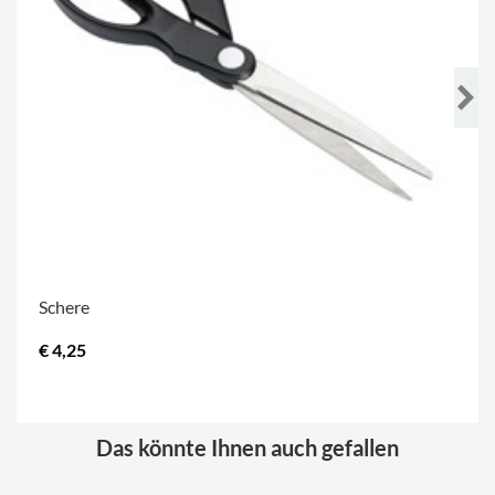
Schere
€ 4,25
.
Das könnte Ihnen auch gefallen