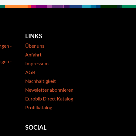
LINKS
ngen -
Über uns
Anfahrt
ngen -
Impressum
AGB
Nachhaltigkeit
Newsletter abonnieren
Eurobib Direct Katalog
Profilkatalog
SOCIAL