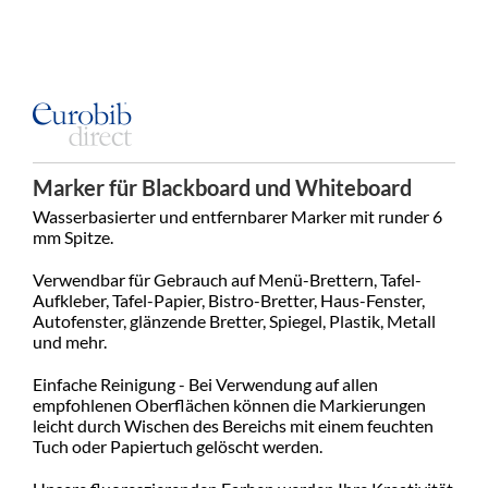
Marker für Blackboard und Whiteboard
Wasserbasierter und entfernbarer Marker mit runder 6
mm Spitze.
Verwendbar für Gebrauch auf Menü-Brettern, Tafel-
Aufkleber, Tafel-Papier, Bistro-Bretter, Haus-Fenster,
Autofenster, glänzende Bretter, Spiegel, Plastik, Metall
und mehr.
Einfache Reinigung - Bei Verwendung auf allen
empfohlenen Oberflächen können die Markierungen
leicht durch Wischen des Bereichs mit einem feuchten
Tuch oder Papiertuch gelöscht werden.