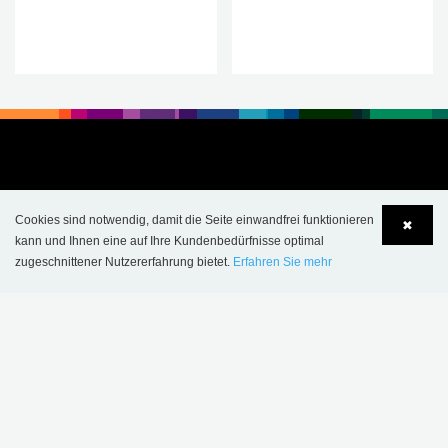
.
.
Cookies sind notwendig, damit die Seite einwandfrei funktionieren
✖
kann und Ihnen eine auf Ihre Kundenbedürfnisse optimal
zugeschnittener Nutzererfahrung bietet.
Erfahren Sie mehr
Language
Login