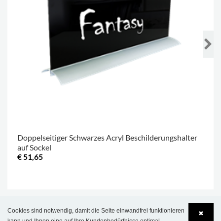
Doppelseitiger Schwarzes Acryl Beschilderungshalter
auf Sockel
€ 51,65
.
Cookies sind notwendig, damit die Seite einwandfrei funktionieren
✖