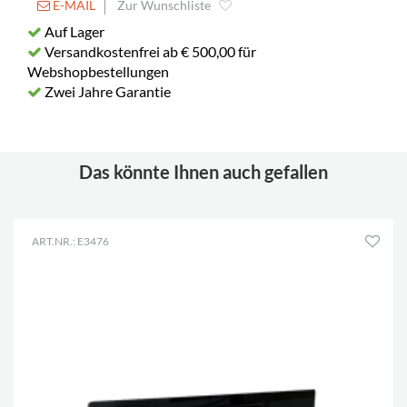
E-MAIL
Zur Wunschliste
Auf Lager
Versandkostenfrei ab € 500,00 für
Webshopbestellungen
Zwei Jahre Garantie
Das könnte Ihnen auch gefallen
ART.NR.: E3476