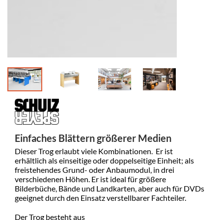
Einfaches Blättern größerer Medien
Dieser Trog erlaubt viele Kombinationen. Er ist
erhältlich als einseitige oder doppelseitige Einheit; als
freistehendes Grund- oder Anbaumodul, in drei
verschiedenen Höhen. Er ist ideal für größere
Bilderbüche, Bände und Landkarten, aber auch für DVDs
geeignet durch den Einsatz verstellbarer Fachteiler.
Der Trog besteht aus