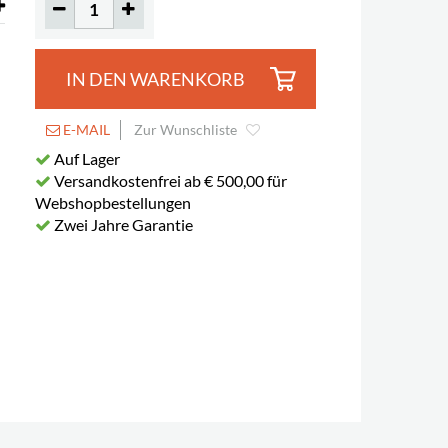
IN DEN WARENKORB
E-MAIL
Zur Wunschliste
Auf Lager
Versandkostenfrei ab € 500,00 für
Webshopbestellungen
Zwei Jahre Garantie