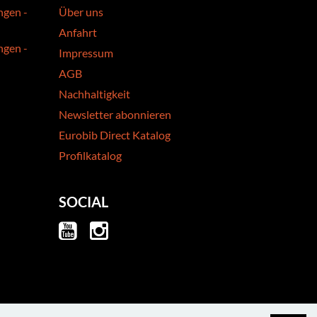
ngen -
Über uns
Anfahrt
ngen -
Impressum
AGB
Nachhaltigkeit
Newsletter abonnieren
Eurobib Direct Katalog
Profilkatalog
SOCIAL