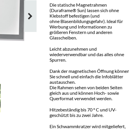
Die statische Magnetrahmen
(Duraframe® Sun) lassen sich ohne
Klebstoff befestigen (und
ohne Blasenbildungsgefahr). Ideal für
Werbung und Informationen zu
größeren Fenstern und anderen
Glasscheiben.
Leicht abzunehmen und
wiederverwendbar und das alles ohne
Spurren.
Dank der magnetischen Öffnung könne
Sie schnell und einfach die Infoblätter
austauschen.
Die Rahmen sehen von beiden Seiten
gleich aus und können Hoch- sowie
Querformat verwendet werden.
Hitzebeständig bis 70 ° C und UV-
geschützt bis zu zwei Jahre.
Ein Schwammkratzer wird mitgeliefert,