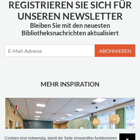
REGISTRIEREN SIE SICH FÜR
UNSEREN NEWSLETTER
Bleiben Sie mit den neuesten
Bibliotheksnachrichten aktualisiert
ABONNIEREN
MEHR INSPIRATION
Cookies sind notwendig, damit die Seite einwandfrei funktionieren
✖