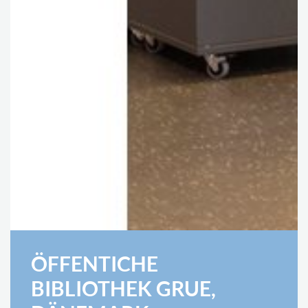
ÖFFENTICHE
BIBLIOTHEK GRUE,