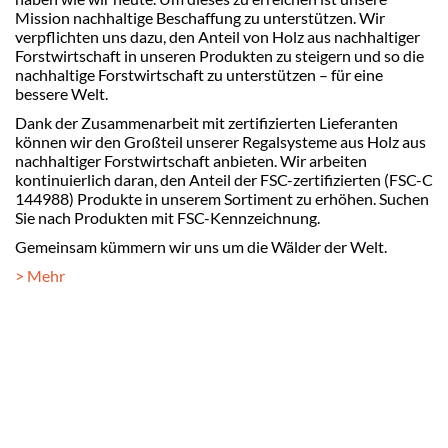
Mission nachhaltige Beschaffung zu unterstützen. Wir
verpflichten uns dazu, den Anteil von Holz aus nachhaltiger
Forstwirtschaft in unseren Produkten zu steigern und so die
nachhaltige Forstwirtschaft zu unterstützen – für eine
bessere Welt.
Dank der Zusammenarbeit mit zertifizierten Lieferanten
können wir den Großteil unserer Regalsysteme aus Holz aus
nachhaltiger Forstwirtschaft anbieten. Wir arbeiten
kontinuierlich daran, den Anteil der FSC-zertifizierten (FSC-C
144988) Produkte in unserem Sortiment zu erhöhen. Suchen
Sie nach Produkten mit FSC-Kennzeichnung.
Gemeinsam kümmern wir uns um die Wälder der Welt.
​> Mehr