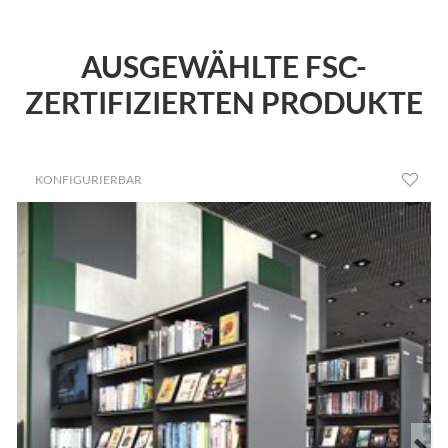
AUSGEWÄHLTE FSC-
ZERTIFIZIERTEN PRODUKTE
KONFIGURIERBAR